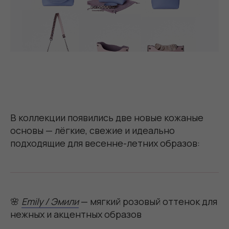
В коллекции появились две новые кожаные
основы — лёгкие, свежие и идеально
подходящие для весенне-летних образов:
🌸
Emily / Эмили
— мягкий розовый оттенок для
нежных и акцентных образов