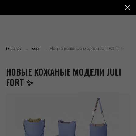
Главная
Блог
Новые кожаные модели JULI FORT ✨
НОВЫЕ КОЖАНЫЕ МОДЕЛИ JULI
FORT ✨