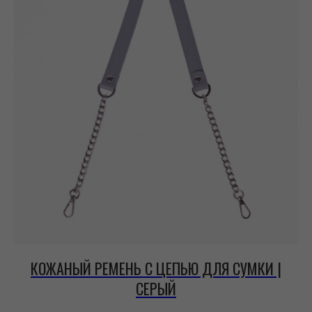
КОЖАНЫЙ РЕМЕНЬ С ЦЕПЬЮ ДЛЯ СУМКИ |
СЕРЫЙ