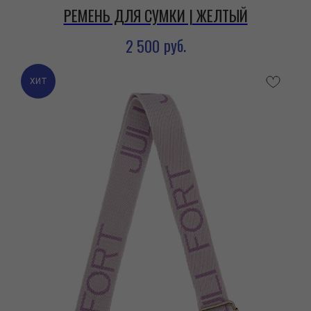
РЕМЕНЬ ДЛЯ СУМКИ | ЖЕЛТЫЙ
руб.
2 500
ХИТ