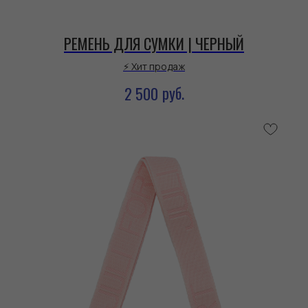
РЕМЕНЬ ДЛЯ СУМКИ | ЧЕРНЫЙ
⚡ Хит продаж
руб.
2 500