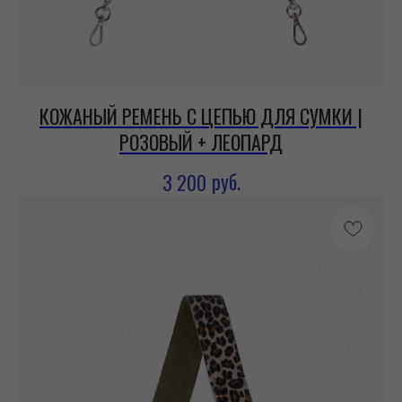
КОЖАНЫЙ РЕМЕНЬ С ЦЕПЬЮ ДЛЯ СУМКИ |
РОЗОВЫЙ + ЛЕОПАРД
руб.
3 200