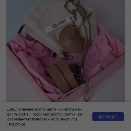
Для улучшения работы сайта мы используем
файлы cookie. Продолжая работу с сайтом, вы
ХОРОШО
разрешаете использование cookie-файлов.
Подробнее