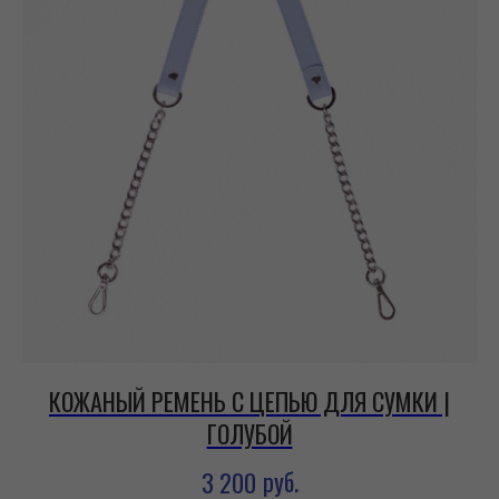
КОЖАНЫЙ РЕМЕНЬ С ЦЕПЬЮ ДЛЯ СУМКИ |
ГОЛУБОЙ
руб.
3 200