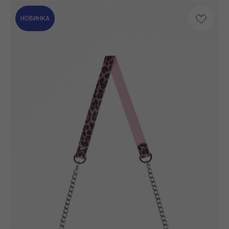
НОВИНКА