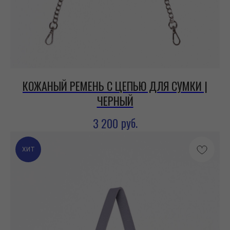
КОЖАНЫЙ РЕМЕНЬ С ЦЕПЬЮ ДЛЯ СУМКИ |
ЧЕРНЫЙ
руб.
3 200
ХИТ