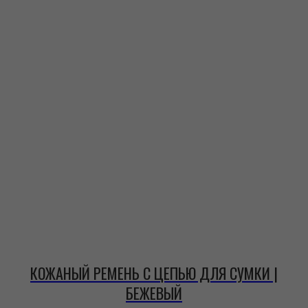
КОЖАНЫЙ РЕМЕНЬ С ЦЕПЬЮ ДЛЯ СУМКИ |
БЕЖЕВЫЙ