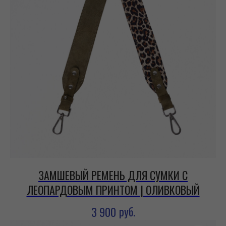
ЗАМШЕВЫЙ РЕМЕНЬ ДЛЯ СУМКИ С
ЛЕОПАРДОВЫМ ПРИНТОМ | ОЛИВКОВЫЙ
руб.
3 900