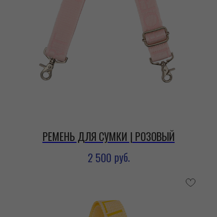
РЕМЕНЬ ДЛЯ СУМКИ | РОЗОВЫЙ
руб.
2 500