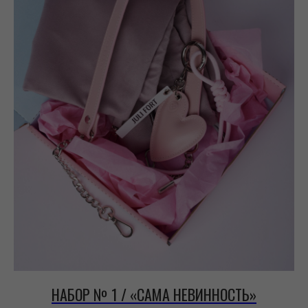
НАБОР № 1 / «САМА НЕВИННОСТЬ»