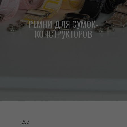
РЕМНИ ДЛЯ СУМОК-
КОНСТРУКТОРОВ
Все