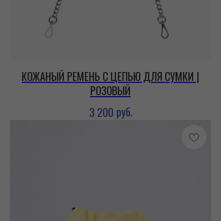
КОЖАНЫЙ РЕМЕНЬ С ЦЕПЬЮ ДЛЯ СУМКИ |
РОЗОВЫЙ
руб.
3 200