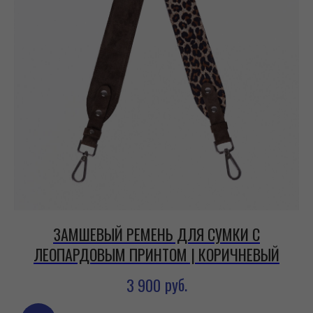
ЗАМШЕВЫЙ РЕМЕНЬ ДЛЯ СУМКИ С
ЛЕОПАРДОВЫМ ПРИНТОМ | КОРИЧНЕВЫЙ
руб.
3 900