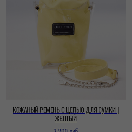
КОЖАНЫЙ РЕМЕНЬ С ЦЕПЬЮ ДЛЯ СУМКИ |
ЖЕЛТЫЙ
руб.
3 200