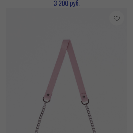
руб.
3 200