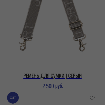
РЕМЕНЬ ДЛЯ СУМКИ | СЕРЫЙ
руб.
2 500
ХИТ