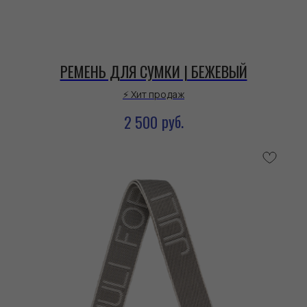
РЕМЕНЬ ДЛЯ СУМКИ | БЕЖЕВЫЙ
⚡ Хит продаж
руб.
2 500