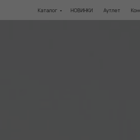
Каталог
НОВИНКИ
Аутлет
Кон