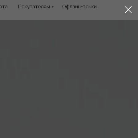
рта
Покупателям
Офлайн-точки