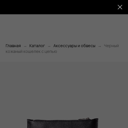
Главная
Каталог
Аксессуары и обвесы
Черный
кожаный кошелек с цепью