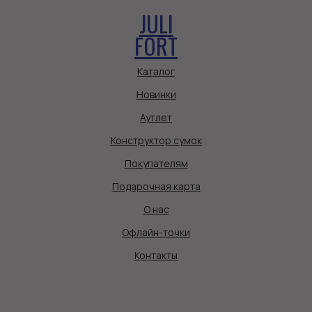
JULI
FORT
Каталог
Новинки
Аутлет
Конструктор сумок
Покупателям
Подарочная карта
О нас
Офлайн-точки
Контакты