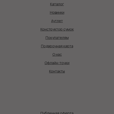
Каталог
Новинки
Аутлет
Конструктор сумок
Покупателям
Подарочная карта
О нас
Офлайн-точки
Контакты
Публичная оферта