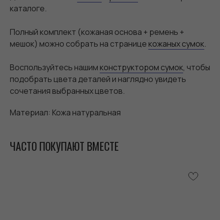
каталоге.
Полный комплект (кожаная основа + ремень +
мешок) можно собрать на странице
кожаных сумок
.
Воспользуйтесь нашим
конструктором сумок
, чтобы
подобрать цвета деталей и наглядно увидеть
сочетания выбранных цветов.
Материал: Кожа натуральная
ЧАСТО ПОКУПАЮТ ВМЕСТЕ