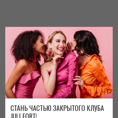
СТАНЬ ЧАСТЬЮ ЗАКРЫТОГО КЛУБА
JULI FORT!