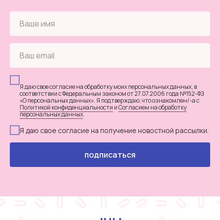
Я даю свое согласие на обработку моих персональных данных, в
соответствии с Федеральным законом от 27.07.2006 года №152-ФЗ
«О персональных данных». Я подтверждаю, что ознакомлен/-а с
Политикой конфиденциальности
и
Согласием на обработку
персональных данных
.
Я даю свое согласие на получение новостной рассылки.
подписаться