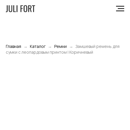
Главная
Каталог
Ремни
Замшевый ремень для
сумки с леопардовым принтом | Коричневый