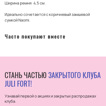
Ширина ремня: 4,5 см.
Идеально сочетается с коричневый замшевой
сумкой Naomi.
Часто покупают вместе
СТАНЬ ЧАСТЬЮ
ЗАКРЫТОГО КЛУБА
JULI FORT!
Узнавай первой о акциях и закрытых распродажах
клуба.