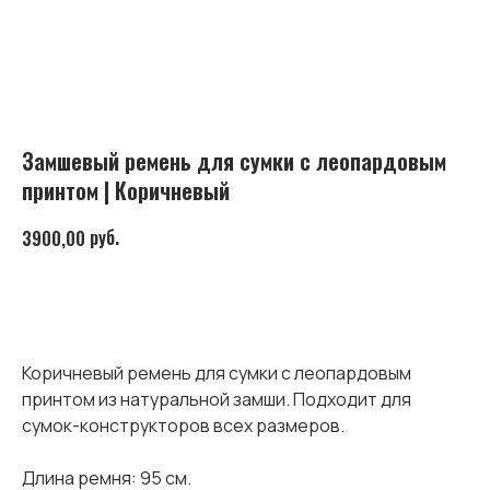
Замшевый ремень для сумки с леопардовым
принтом | Коричневый
руб.
3900,00
В КОРЗИНУ
Коричневый ремень для сумки с леопардовым
принтом из натуральной замши. Подходит для
сумок-конструкторов всех размеров.
Длина ремня: 95 см.