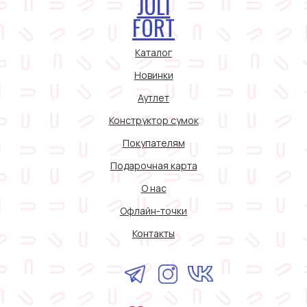
JULI
FORT
Каталог
Новинки
Аутлет
Конструктор сумок
Покупателям
Подарочная карта
О нас
Офлайн-точки
Контакты