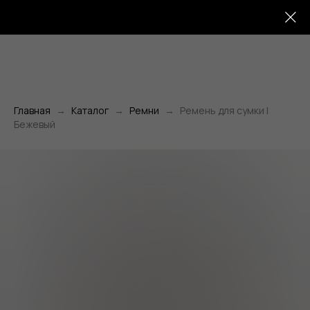
Главная
Каталог
Ремни
Ремень для сумки |
Бежевый