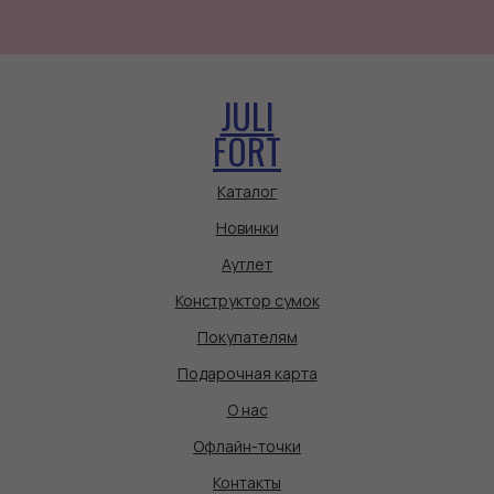
JULI
FORT
Каталог
Новинки
Аутлет
Конструктор сумок
Покупателям
Подарочная карта
О нас
Офлайн-точки
Контакты