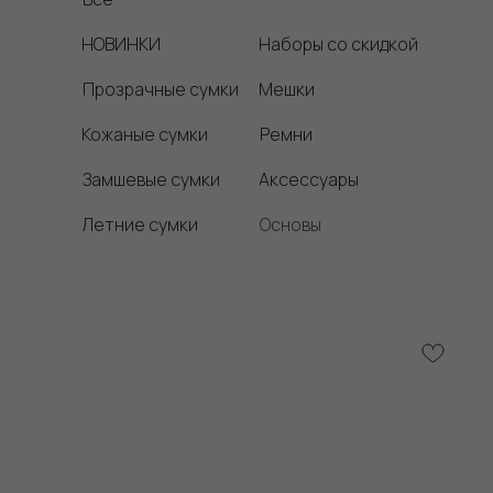
НОВИНКИ
Наборы со скидкой
Прозрачные сумки
Мешки
Кожаные сумки
Ремни
Замшевые сумки
Аксессуары
Летние сумки
Основы