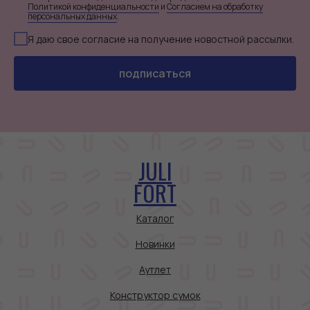
Политикой конфиденциальности
и
Согласием на обработку
персональных данных
.
Я даю свое согласие на получение новостной рассылки.
подписаться
JULI
FORT
Каталог
Новинки
Аутлет
Конструктор сумок