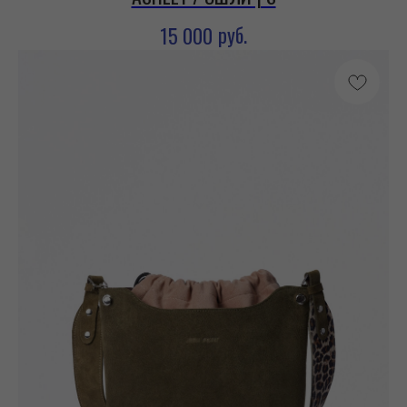
руб.
15 000