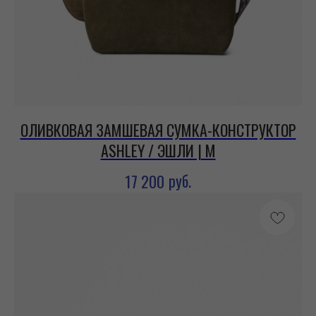
ОЛИВКОВАЯ ЗАМШЕВАЯ СУМКА-КОНСТРУКТОР
ASHLEY / ЭШЛИ | M
руб.
17 200