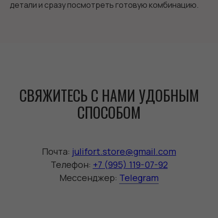
детали и сразу посмотреть готовую комбинацию.
СВЯЖИТЕСЬ С НАМИ УДОБНЫМ
СПОСОБОМ
Почта:
julifort.store@gmail.com
Телефон:
+7 (995) 119-07-92
Мессенджер:
Telegram