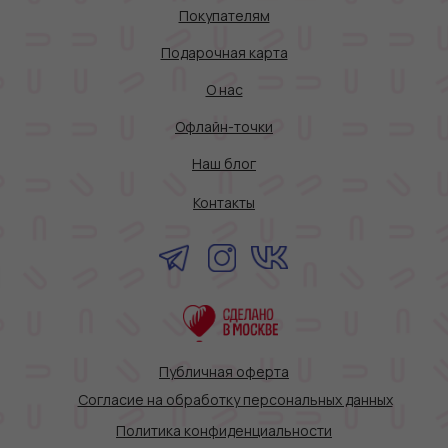
Покупателям
Подарочная карта
О нас
Офлайн-точки
Наш блог
Контакты
Публичная оферта
Согласие на обработку персональных данных
Политика конфиденциальности