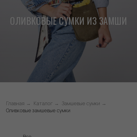
ОЛИВКОВЫЕ СУМКИ ИЗ ЗАМШИ
Главная
→
Каталог
→
Замшевые сумки
→
Оливковые замшевые сумки
Все