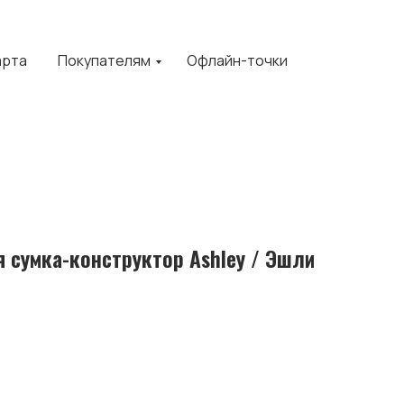
арта
Покупателям
Офлайн-точки
 сумка-конструктор Ashley / Эшли