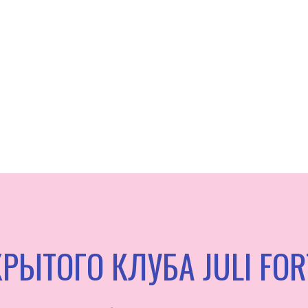
РЫТОГО КЛУБА JULI FOR