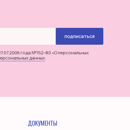
подписаться
27.07.2006 года №152-ФЗ «О персональных
персональных данных
.
ДОКУМЕНТЫ