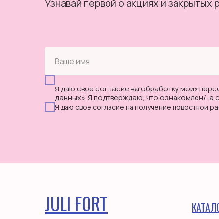
Узнавай первой о акциях и закрытых 
Я даю свое согласие на обработку моих перс
данных». Я подтверждаю, что ознакомлен/-а 
Я даю свое согласие на получение новостной ра
JULI FORT
КАТАЛ