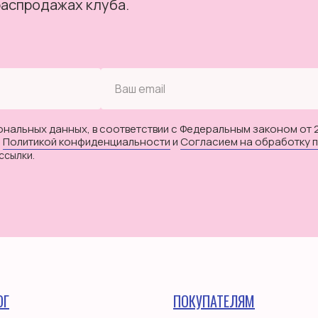
распродажах клуба.
ональных данных, в соответствии с Федеральным законом от 
с
Политикой конфиденциальности
и
Согласием на обработку 
ссылки.
ОГ
ПОКУПАТЕЛЯМ