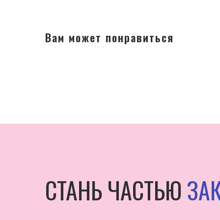
Вам может понравиться
СТАНЬ ЧАСТЬЮ
ЗАК