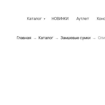
Каталог
НОВИНКИ
Аутлет
Кон
Главная
Каталог
Замшевые сумки
Оли