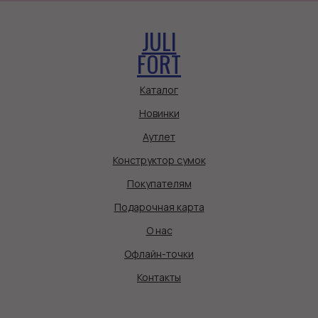
JULI
FORT
Каталог
Новинки
Аутлет
Конструктор сумок
Покупателям
Подарочная карта
О нас
Офлайн-точки
Контакты