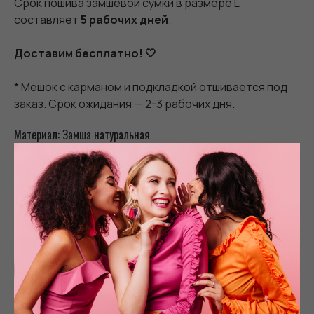
Срок пошива замшевой сумки в размере L
составляет
5 рабочих дней
.
Доставим бесплатно! 🤍
* Мешок с карманом и подкладкой отшивается под
заказ. Срок ожидания — 2-3 рабочих дня.
Материал: Замша натуральная
ВАМ МОЖЕТ ПОНРАВИТЬСЯ