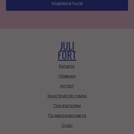
подписаться
JULI
FORT
Каталог
Новинки
Аутлет
Конструктор сумок
Покупателям
Подарочная карта
О нас