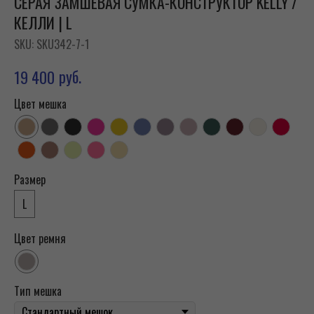
СЕРАЯ ЗАМШЕВАЯ СУМКА-КОНСТРУКТОР KELLY /
КЕЛЛИ | L
SKU:
SKU342-7-1
руб.
19 400
Цвет мешка
Размер
L
Цвет ремня
Тип мешка