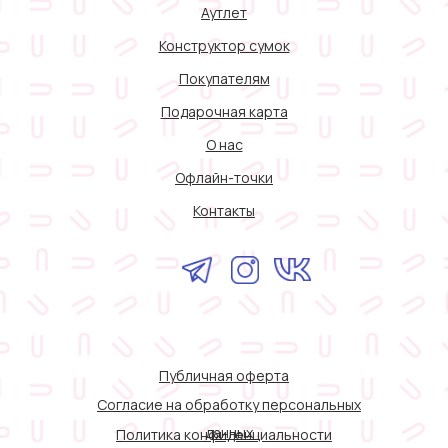
Аутлет
Конструктор сумок
Покупателям
Подарочная карта
О нас
Офлайн-точки
Контакты
Публичная оферта
Согласие на обработку персональных
данных
Политика конфиденциальности