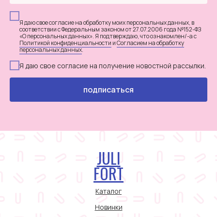
Я даю свое согласие на обработку моих персональных данных, в
соответствии с Федеральным законом от 27.07.2006 года №152-ФЗ
«О персональных данных». Я подтверждаю, что ознакомлен/-а с
Политикой конфиденциальности
и
Согласием на обработку
персональных данных
.
Я даю свое согласие на получение новостной рассылки.
подписаться
JULI
FORT
Каталог
Новинки