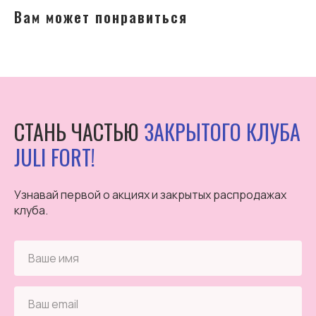
Вам может понравиться
СТАНЬ ЧАСТЬЮ
ЗАКРЫТОГО КЛУБА
JULI FORT!
Узнавай первой о акциях и закрытых распродажах
клуба.