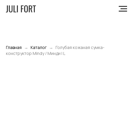
Главная
Каталог
Голубая кожаная сумка-
конструктор Mindy / Минди | L