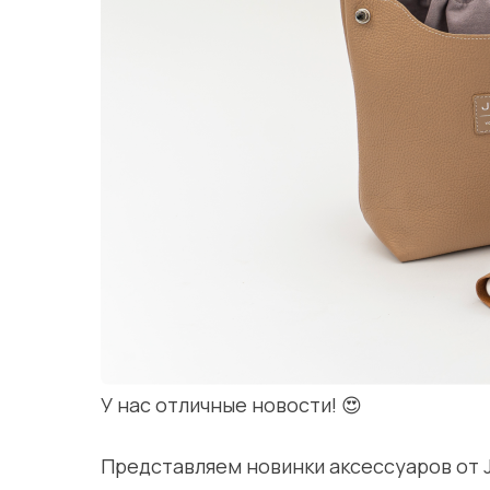
У нас отличные новости! 😍
Представляем новинки аксессуаров от J