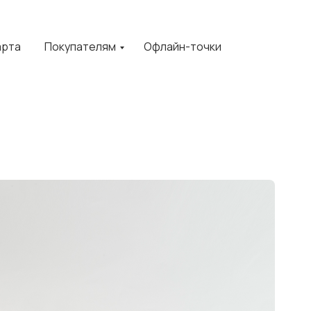
арта
Покупателям
Офлайн-точки