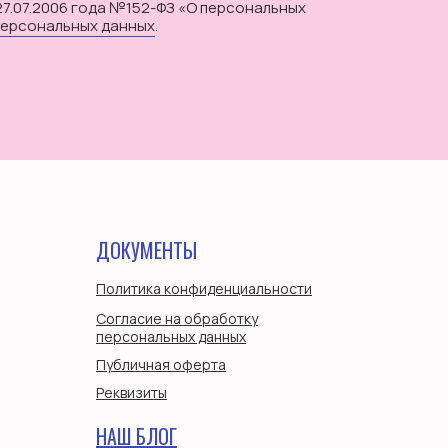
27.07.2006 года №152-ФЗ «О персональных
персональных данных
.
ДОКУМЕНТЫ
Политика конфиденциальности
Согласие на обработку
персональных данных
Публичная оферта
Реквизиты
НАШ БЛОГ