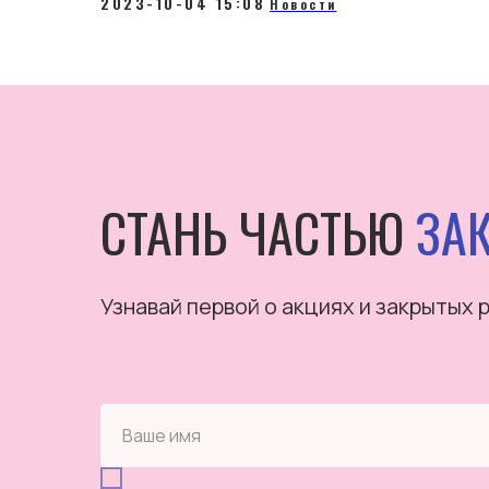
2023-10-04 15:08
Новости
СТАНЬ ЧАСТЬЮ
ЗАК
Узнавай первой о акциях и закрытых 