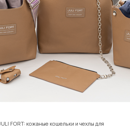
ULI FORT: кожаные кошельки и чехлы для