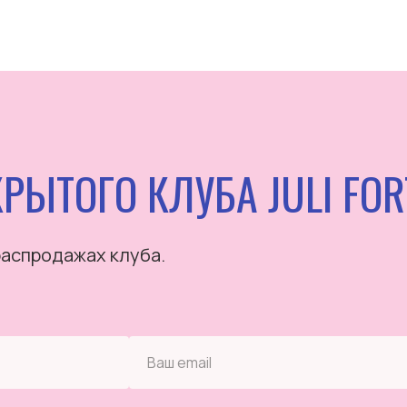
РЫТОГО КЛУБА JULI FOR
распродажах клуба.