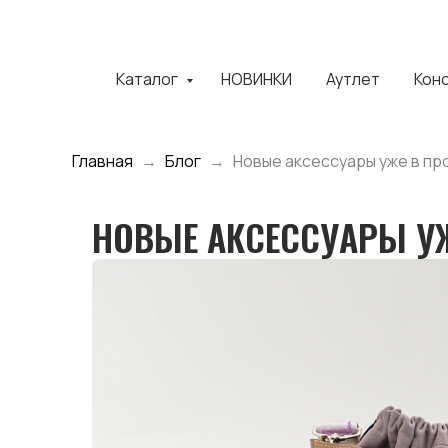
Каталог
НОВИНКИ
Аутлет
Кон
Главная
Блог
Новые аксессуары уже в пр
НОВЫЕ АКСЕССУАРЫ У