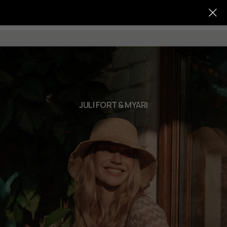
JULI FORT & MYARI