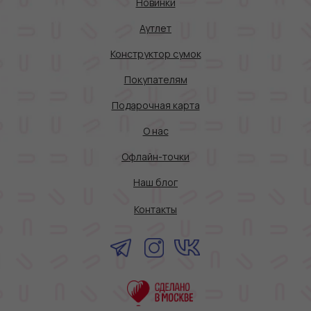
Новинки
Аутлет
Конструктор сумок
Покупателям
Подарочная карта
О нас
Офлайн-точки
Наш блог
Контакты