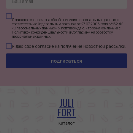
Я даю свое согласие на обработку моих персональных данных, в
соответствии с Федеральным законом от 27.07.2006 года №152-ФЗ
«О персональных данных». Я подтверждаю, что ознакомлен/-а с
Политикой конфиденциальности
и
Согласием на обработку
персональных данных
.
Я даю свое согласие на получение новостной рассылки.
подписаться
JULI
FORT
Каталог