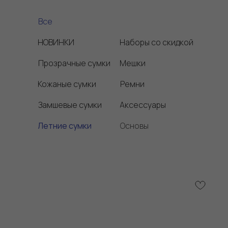
Все
НОВИНКИ
Наборы со скидкой
Прозрачные сумки
Мешки
Кожаные сумки
Ремни
Замшевые сумки
Аксессуары
Летние сумки
Основы