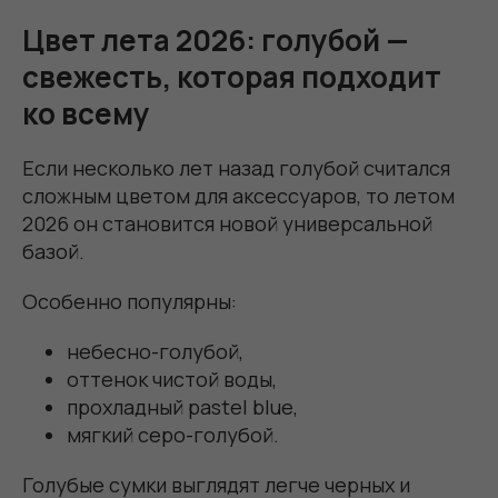
Цвет лета 2026: голубой —
свежесть, которая подходит
ко всему
Если несколько лет назад голубой считался
сложным цветом для аксессуаров, то летом
2026 он становится новой универсальной
базой.
Особенно популярны:
небесно-голубой,
оттенок чистой воды,
прохладный pastel blue,
мягкий серо-голубой.
Голубые сумки выглядят легче черных и