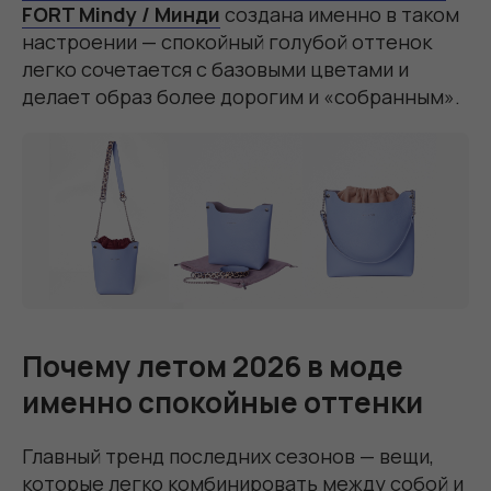
FORT Mindy / Минди
создана именно в таком
настроении — спокойный голубой оттенок
легко сочетается с базовыми цветами и
делает образ более дорогим и «собранным».
Почему летом 2026 в моде
именно спокойные оттенки
Главный тренд последних сезонов — вещи,
которые легко комбинировать между собой и