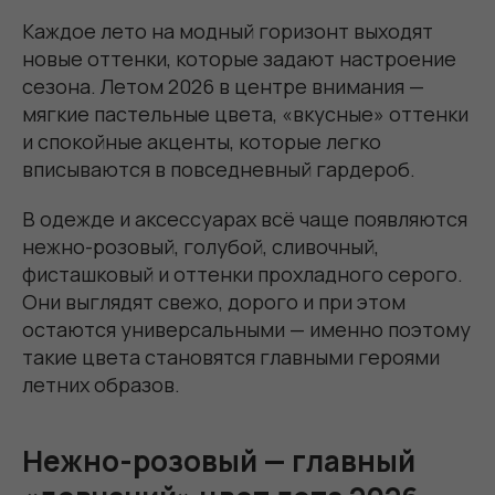
Каждое лето на модный горизонт выходят
новые оттенки, которые задают настроение
сезона. Летом 2026 в центре внимания —
мягкие пастельные цвета, «вкусные» оттенки
и спокойные акценты, которые легко
вписываются в повседневный гардероб.
В одежде и аксессуарах всё чаще появляются
нежно-розовый, голубой, сливочный,
фисташковый и оттенки прохладного серого.
Они выглядят свежо, дорого и при этом
остаются универсальными — именно поэтому
такие цвета становятся главными героями
летних образов.
Нежно-розовый — главный