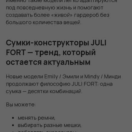
Именно такие модели легко адаптируются
под повседневную жизнь и помогают
создавать более «живой» гардероб без
большого количества вещей.
Сумки-конструкторы JULI
FORT — тренд, который
остается актуальным
Новые модели Emily / Эмили и Mindy / Минди
продолжают философию JULI FORT: одна
сумка — десятки комбинаций.
Вы можете:
менять ремни,
выбирать разные мешки,