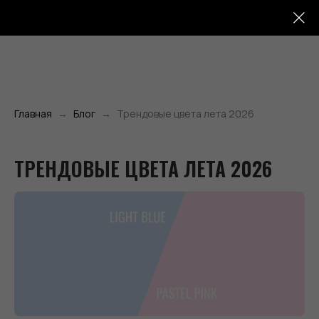
Главная
Блог
Трендовые цвета лета 2026
ТРЕНДОВЫЕ ЦВЕТА ЛЕТА 2026