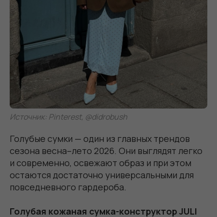
Источник: Pinterest, @didrobush
Голубые сумки — один из главных трендов
сезона весна–лето 2026. Они выглядят легко
и современно, освежают образ и при этом
остаются достаточно универсальными для
повседневного гардероба.
Голубая кожаная сумка-конструктор JULI