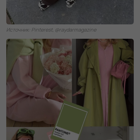
Источник: Pinterest, @raydarmagazine