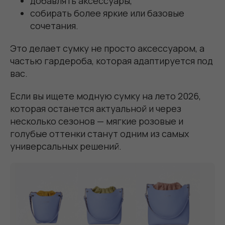
добавлять аксессуары,
собирать более яркие или базовые
сочетания.
Это делает сумку не просто аксессуаром, а
частью гардероба, которая адаптируется под
вас.
Если вы ищете модную сумку на лето 2026,
которая останется актуальной и через
несколько сезонов — мягкие розовые и
голубые оттенки станут одним из самых
универсальных решений.