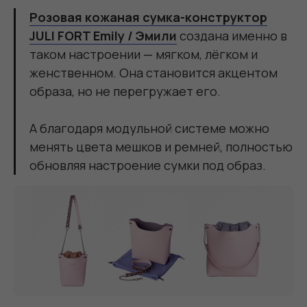
Розовая кожаная сумка-конструктор
JULI FORT Emily / Эмили
создана именно в
таком настроении — мягком, лёгком и
женственном. Она становится акцентом
образа, но не перегружает его.
А благодаря модульной системе можно
менять цвета мешков и ремней, полностью
обновляя настроение сумки под образ.