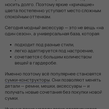
носить долго. Поэтому яркие «кричащие»
цвета постепенно уступают место сложным
спокойным оттенкам.
Сегодня модный аксессуар — это не вещь «на
один сезон», а универсальная база, которая:
подходит под разные стили,
легко адаптируется под настроение,
сочетается с большим количеством
вещей в гардеробе.
Именно поэтому всё популярнее становятся
сумки-конструкторы
. Они позволяют менять
детали — ремни, мешки, аксессуары — и
получать новые сочетания без покупки новой
сумки.