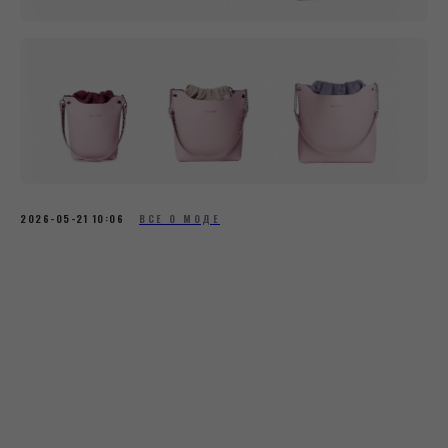
2026-05-21 10:06
ВСЕ О МОДЕ