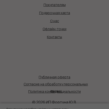
Покупателям
Подарочная карта
О нас
Офлайн-точки
Контакты
Публичная оферта
Согласие на обработку персональных
данных
Политика конфиденциальности
© 2026 ИП Фортуна Ю.В.