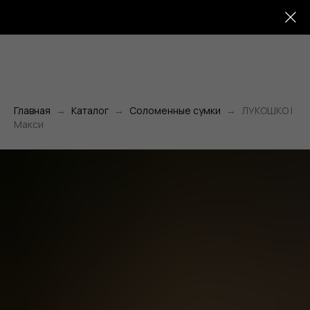
Главная
Каталог
Соломенные сумки
ЛУКОШКО |
Макси